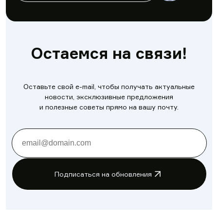
Остаемся на связи!
Оставьте свой e-mail, чтобы получать актуальные
новости, эксклюзивные предложения
и полезные советы прямо на вашу почту.
Подписаться на обновления