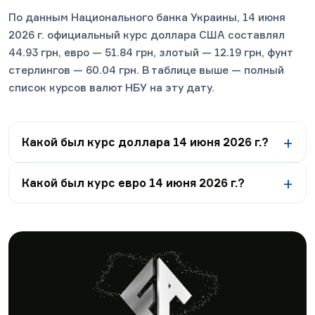
По данным Национального банка Украины, 14 июня
2026 г. официальный курс доллара США составлял
44.93 грн, евро — 51.84 грн, злотый — 12.19 грн, фунт
стерлингов — 60.04 грн. В таблице выше — полный
список курсов валют НБУ на эту дату.
Какой был курс доллара 14 июня 2026 г.?
Какой был курс евро 14 июня 2026 г.?