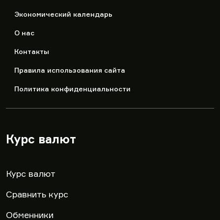
Экономический календарь
О нас
Контакты
Правила использования сайта
Политика конфиденциальности
Курс валют
▾
Курс валют
Сравнить курс
Обменники