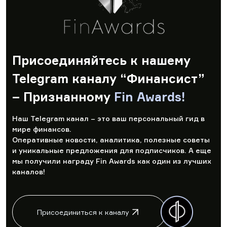
Присоединяйтесь к нашему
Telegram каналу “Финансист”
– Признанному
Fin Awards!
Наш Telegram канал – это ваш персональный гид в
мире финансов.
Оперативные новости, аналитика, полезные советы
и уникальные предложения для подписчиков. А еще
мы получили награду Fin Awards как один из лучших
каналов!
Присоединиться к каналу