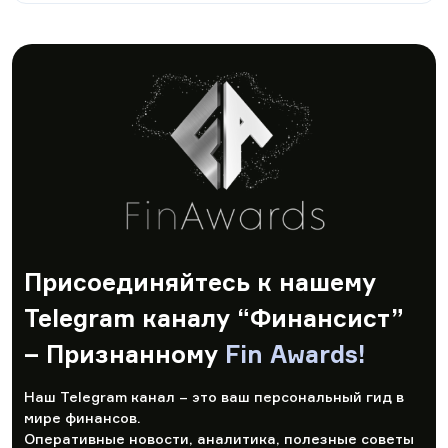
Присоединяйтесь к нашему
Telegram каналу “Финансист”
– Признанному
Fin Awards!
Наш Telegram канал – это ваш персональный гид в
мире финансов.
Оперативные новости, аналитика, полезные советы