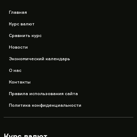
Главная
Курс валют
Сравнить курс
Новости
Экономический календарь
О нас
Контакты
Правила использования сайта
Политика конфиденциальности
Курс валют
▾