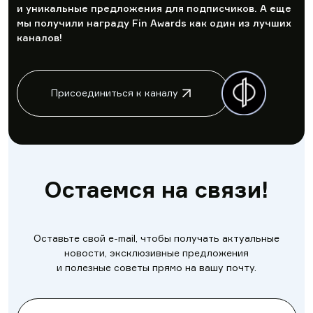
и уникальные предложения для подписчиков. А еще
мы получили награду Fin Awards как один из лучших
каналов!
Присоединиться к каналу
Остаемся на связи!
Оставьте свой e-mail, чтобы получать актуальные
новости, эксклюзивные предложения
и полезные советы прямо на вашу почту.