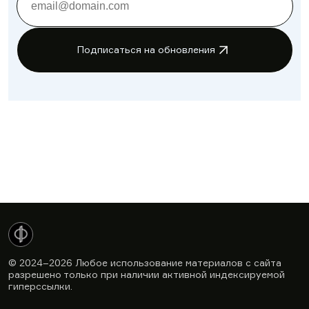
Подписаться на обновления
© 2024–2026
Любое использование материалов с сайта
разрешено только при наличии активной индексируемой
гиперссылки.