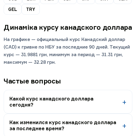
GEL
TRY
Динаміка курсу
канадского доллара
На графике — официальный курс Канадский доллар
(CAD) к гривне по НБУ за последние 90 дней. Текущий
курс — 31.9881 грн, минимум за период — 31.31 грн,
максимум — 32.28 грн.
Частые вопросы
Какой курс канадского доллара
сегодня?
Как изменился курс канадского доллара
за последнее время?