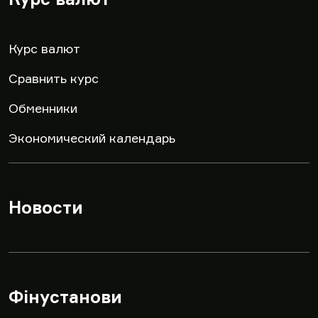
Курс валют
Сравнить курс
Обменники
Экономический календарь
Новости
▾
Фінустанови
▾