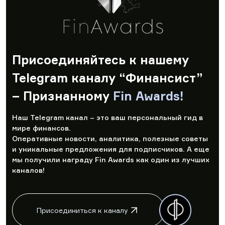
Присоединяйтесь к нашему
Telegram каналу “Финансист”
– Признанному
Fin Awards!
Наш Telegram канал – это ваш персональный гид в
мире финансов.
Оперативные новости, аналитика, полезные советы
и уникальные предложения для подписчиков. А еще
мы получили награду Fin Awards как один из лучших
каналов!
Присоединиться к каналу