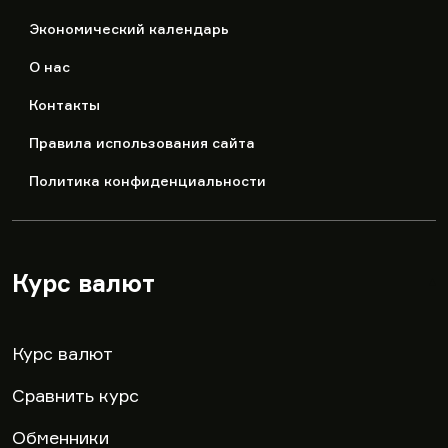
Экономический календарь
О нас
Контакты
Правила использования сайта
Политика конфиденциальности
Курс валют
▾
Курс валют
Сравнить курс
Обменники