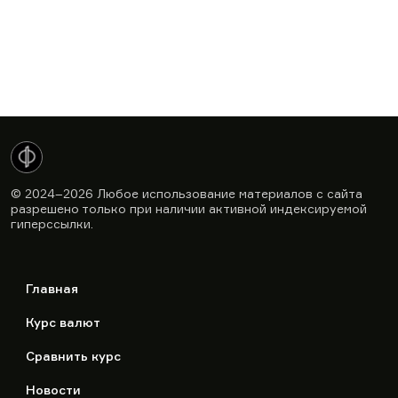
© 2024–2026
Любое использование материалов с сайта
разрешено только при наличии активной индексируемой
гиперссылки.
Главная
Курс валют
Сравнить курс
Новости