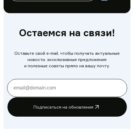
Остаемся на связи!
Оставьте свой e-mail, чтобы получать актуальные
новости, эксклюзивные предложения
и полезные советы прямо на вашу почту.
Подписаться на обновления