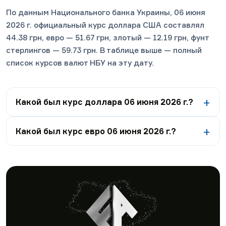
По данным Национального банка Украины, 06 июня
2026 г. официальный курс доллара США составлял
44.38 грн, евро — 51.67 грн, злотый — 12.19 грн, фунт
стерлингов — 59.73 грн. В таблице выше — полный
список курсов валют НБУ на эту дату.
Какой был курс доллара 06 июня 2026 г.?
Какой был курс евро 06 июня 2026 г.?