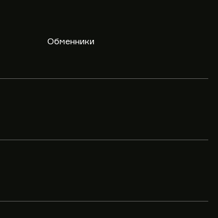
Обменники