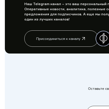
Наш Telegram канал – это ваш персональный г
Оперативные новости, аналитика, полезные с
предложения для подписчиков. А еще мы полу
один из лучших каналов!
Присоединиться к каналу
Оставьте св