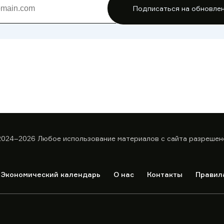
Подписаться на обновле
2024–2026
Любое использование материалов с сайта разрешен
Экономический календарь
О нас
Контакты
Правил