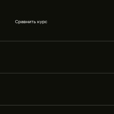
Сравнить курс