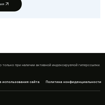
ния
о только при наличии активной индексируемой гиперссылки.
а использования сайта
Политика конфиденциальности