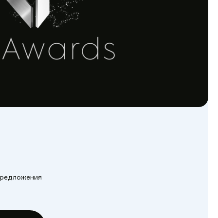
 предложения