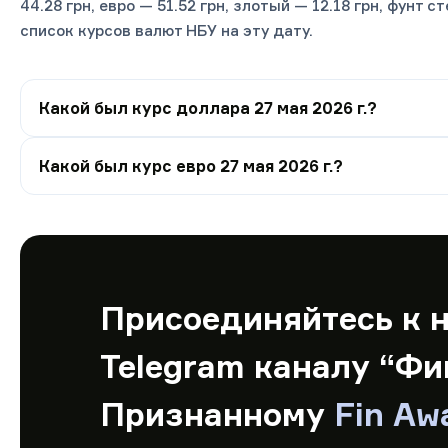
44.28 грн, евро — 51.52 грн, злотый — 12.18 грн, фунт 
список курсов валют НБУ на эту дату.
Какой был курс доллара 27 мая 2026 г.?
Какой был курс евро 27 мая 2026 г.?
Присоединяйтесь к 
Telegram каналу “Фи
Признанному
Fin Aw