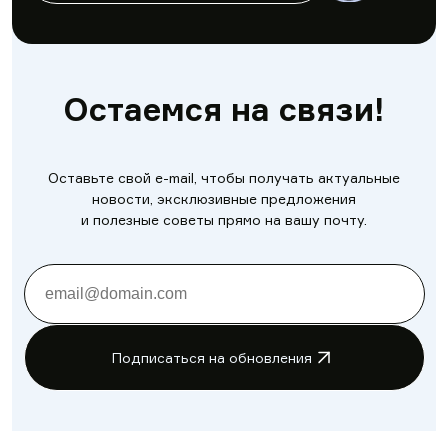
Остаемся на связи!
Оставьте свой e-mail, чтобы получать актуальные
новости, эксклюзивные предложения
и полезные советы прямо на вашу почту.
Подписаться на обновления