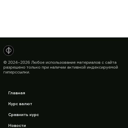
© 2024–2026
Любое использование материалов с сайта
разрешено только при наличии активной индексируемой
гиперссылки.
Главная
Курс валют
Сравнить курс
Новости