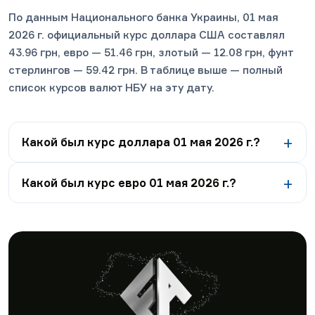
По данным Национального банка Украины, 01 мая
2026 г. официальный курс доллара США составлял
43.96 грн, евро — 51.46 грн, злотый — 12.08 грн, фунт
стерлингов — 59.42 грн. В таблице выше — полный
список курсов валют НБУ на эту дату.
Какой был курс доллара 01 мая 2026 г.?
Какой был курс евро 01 мая 2026 г.?