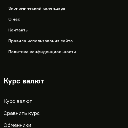
Экономический календарь
О нас
Контакты
Правила использования сайта
Политика конфиденциальности
Курс валют
▾
Курс валют
Сравнить курс
Обменники