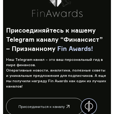
Присоединяйтесь к нашему
Telegram каналу “Финансист”
– Признанному
Fin Awards!
Наш Telegram канал – это ваш персональный гид в
мире финансов.
Оперативные новости, аналитика, полезные советы
и уникальные предложения для подписчиков. А еще
мы получили награду Fin Awards как один из лучших
каналов!
Присоединиться к каналу