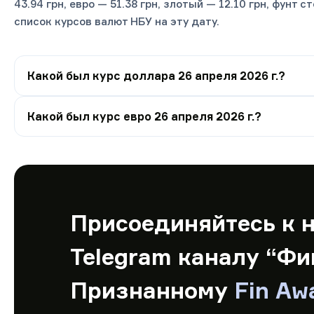
43.94 грн, евро — 51.38 грн, злотый — 12.10 грн, фунт 
список курсов валют НБУ на эту дату.
Какой был курс доллара 26 апреля 2026 г.?
Какой был курс евро 26 апреля 2026 г.?
Присоединяйтесь к 
Telegram каналу “Фи
Признанному
Fin Aw