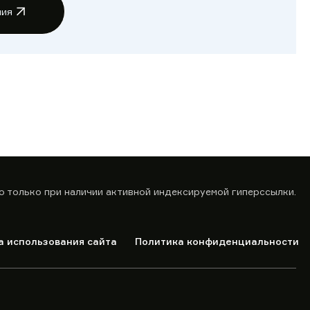
ния
о только при наличии активной индексируемой гиперссылки.
а использования сайта
Политика конфиденциальности