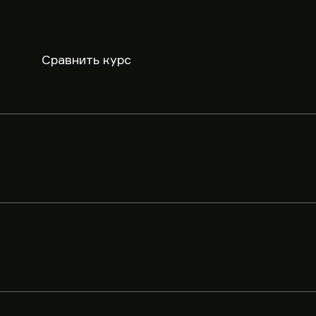
Сравнить курс