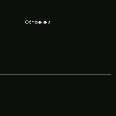
Обменники