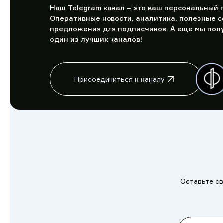
Наш Telegram канал – это ваш персональный г
Оперативные новости, аналитика, полезные с
предложения для подписчиков. А еще мы полу
один из лучших каналов!
Присоединиться к каналу
Оставьте св