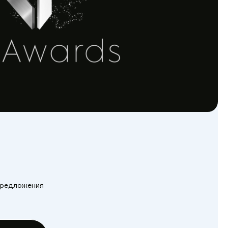
 предложения