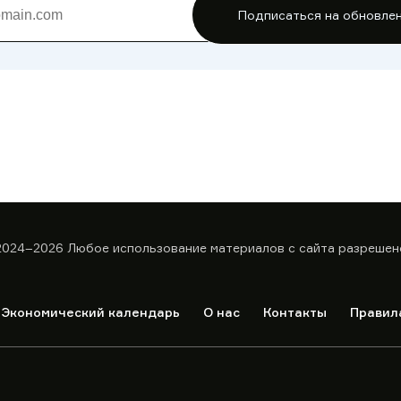
Подписаться на обновле
2024–2026
Любое использование материалов с сайта разрешен
Экономический календарь
О нас
Контакты
Правил