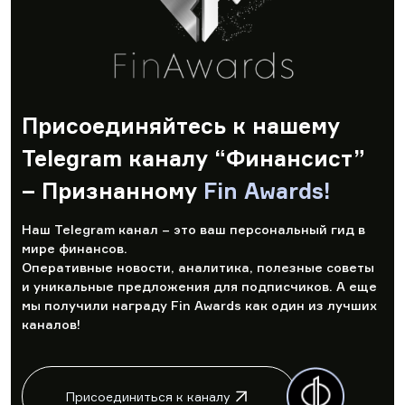
Присоединяйтесь к нашему
Telegram каналу “Финансист”
– Признанному
Fin Awards!
Наш Telegram канал – это ваш персональный гид в
мире финансов.
Оперативные новости, аналитика, полезные советы
и уникальные предложения для подписчиков. А еще
мы получили награду Fin Awards как один из лучших
каналов!
Присоединиться к каналу