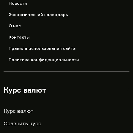
Новости
Экономический календарь
О нас
Контакты
Правила использования сайта
Политика конфиденциальности
Курс валют
▾
Курс валют
Сравнить курс