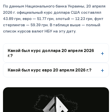
По данным Национального банка Украины, 20 апреля
2026 г. официальный курс доллара США составлял
43.89 грн, евро — 51.77 грн, злотый — 12.23 грн, фунт
стерлингов — 59.39 грн. В таблице выше — полный
список курсов валют НБУ на эту дату.
Какой был курс доллара 20 апреля 2026
г.?
Какой был курс евро 20 апреля 2026 г.?