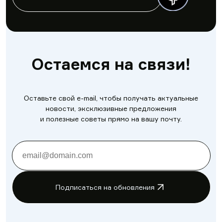
Остаемся на связи!
Оставьте свой e-mail, чтобы получать актуальные
новости, эксклюзивные предложения
и полезные советы прямо на вашу почту.
Подписаться на обновления