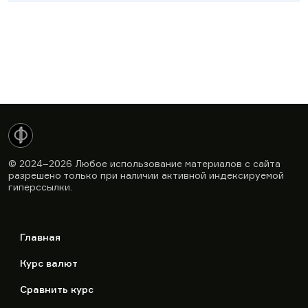
© 2024–2026
Любое использование материалов с сайта
разрешено только при наличии активной индексируемой
гиперссылки.
Главная
Курс валют
Сравнить курс