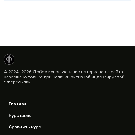
© 2024–2026
Любое использование материалов с сайта
разрешено только при наличии активной индексируемой
гиперссылки.
Главная
Курс валют
Сравнить курс