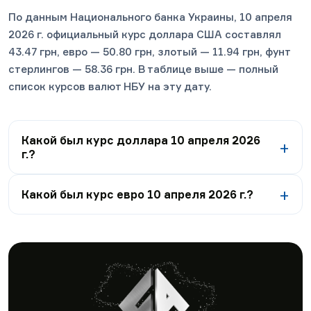
По данным Национального банка Украины, 10 апреля
2026 г. официальный курс доллара США составлял
43.47 грн, евро — 50.80 грн, злотый — 11.94 грн, фунт
стерлингов — 58.36 грн. В таблице выше — полный
список курсов валют НБУ на эту дату.
Какой был курс доллара 10 апреля 2026
г.?
Какой был курс евро 10 апреля 2026 г.?