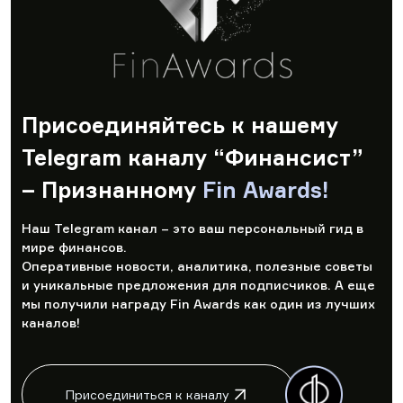
Присоединяйтесь к нашему
Telegram каналу “Финансист”
– Признанному
Fin Awards!
Наш Telegram канал – это ваш персональный гид в
мире финансов.
Оперативные новости, аналитика, полезные советы
и уникальные предложения для подписчиков. А еще
мы получили награду Fin Awards как один из лучших
каналов!
Присоединиться к каналу