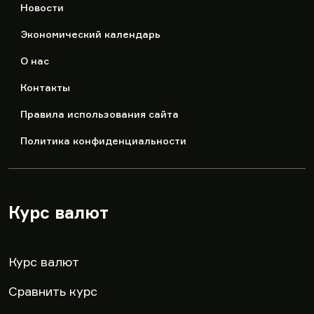
Новости
Экономический календарь
О нас
Контакты
Правила использования сайта
Политика конфиденциальности
Курс валют
▾
Курс валют
Сравнить курс