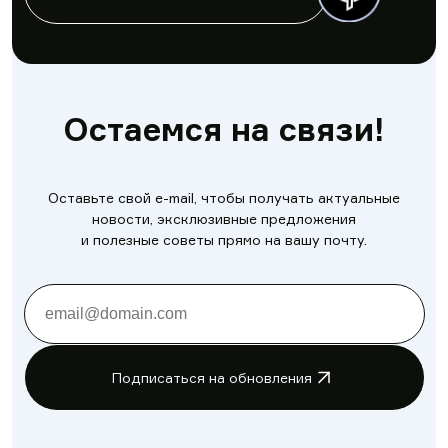
Остаемся на связи!
Оставьте свой e-mail, чтобы получать актуальные
новости, эксклюзивные предложения
и полезные советы прямо на вашу почту.
Подписаться на обновления