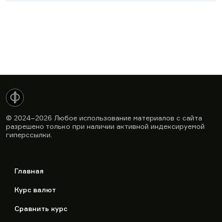
© 2024–2026
Любое использование материалов с сайта
разрешено только при наличии активной индексируемой
гиперссылки.
Главная
Курс валют
Сравнить курс