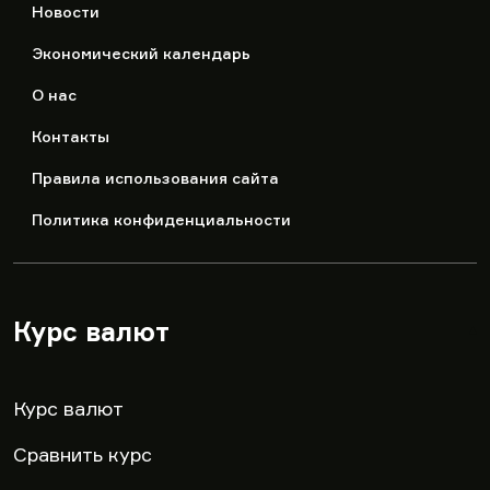
Новости
Экономический календарь
О нас
Контакты
Правила использования сайта
Политика конфиденциальности
Курс валют
▾
Курс валют
Сравнить курс