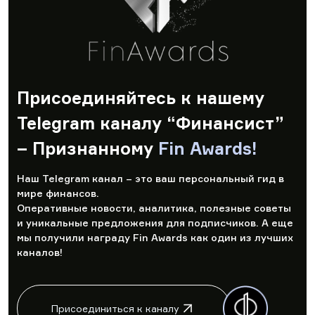
Присоединяйтесь к нашему
Telegram каналу “Финансист”
– Признанному
Fin Awards!
Наш Telegram канал – это ваш персональный гид в
мире финансов.
Оперативные новости, аналитика, полезные советы
и уникальные предложения для подписчиков. А еще
мы получили награду Fin Awards как один из лучших
каналов!
Присоединиться к каналу