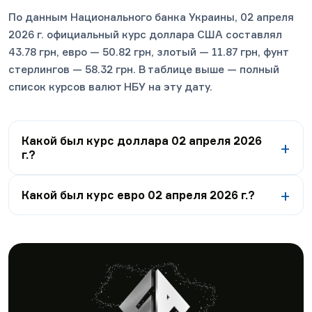
По данным Национального банка Украины, 02 апреля
2026 г. официальный курс доллара США составлял
43.78 грн, евро — 50.82 грн, злотый — 11.87 грн, фунт
стерлингов — 58.32 грн. В таблице выше — полный
список курсов валют НБУ на эту дату.
Какой был курс доллара 02 апреля 2026
г.?
Какой был курс евро 02 апреля 2026 г.?