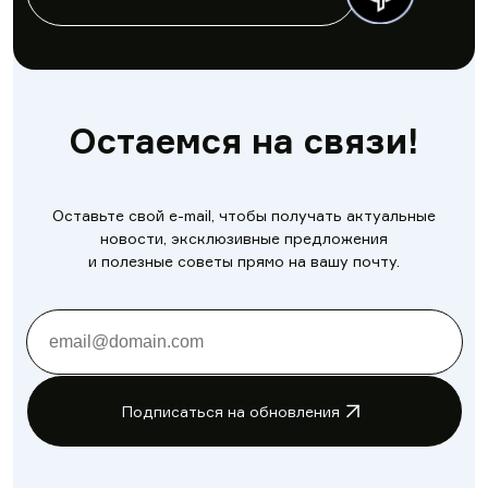
Остаемся на связи!
Оставьте свой e-mail, чтобы получать актуальные
новости, эксклюзивные предложения
и полезные советы прямо на вашу почту.
Подписаться на обновления