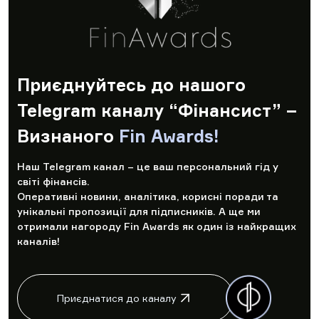
Приєднуйтесь до нашого
Telegram каналу “Фінансист” –
Визнаного
Fin Awards!
Наш Telegram канал – це ваш персональний гід у
світі фінансів.
Оперативні новини, аналітика, корисні поради та
унікальні пропозиції для підписників. А ще ми
отримали нагороду Fin Awards як один із найкращих
каналів!
Приєднатися до каналу