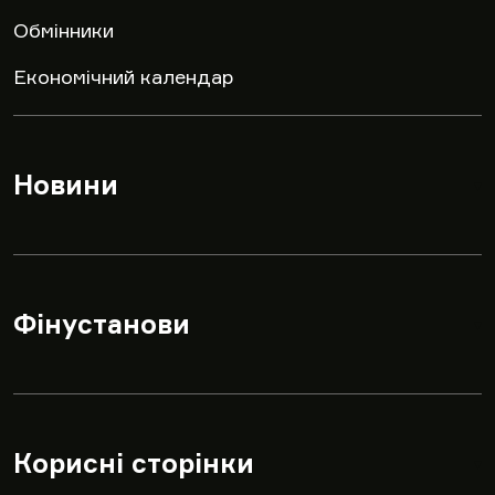
Обмінники
Економічний календар
Новини
▾
Фінустанови
▾
Корисні сторінки
▾