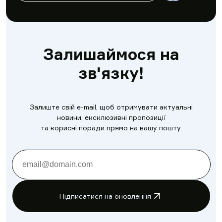
Залишаймося на
зв'язку!
Залиште свій e-mail, щоб отримувати актуальні
новини, ексклюзивні пропозиції
та корисні поради прямо на вашу пошту.
Підписатися на оновлення