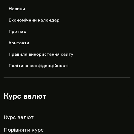
Новини
Економічний календар
Про нас
Контакти
Правила використання сайту
Політика конфіденційності
Курс валют
▾
Курс валют
Порівняти курс