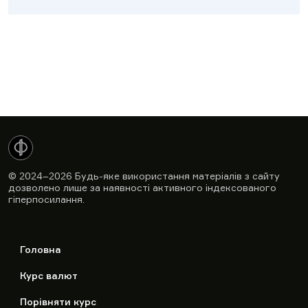
© 2024–2026
Будь-яке використання матеріалів з сайту
дозволено лише за наявності активного індексованого
гіперпосилання.
Головна
Курс валют
Порівняти курс