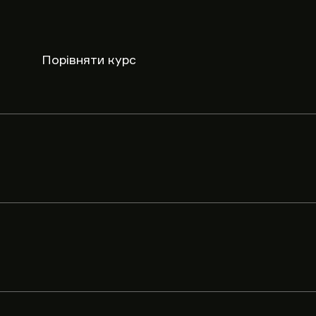
Порівняти курс