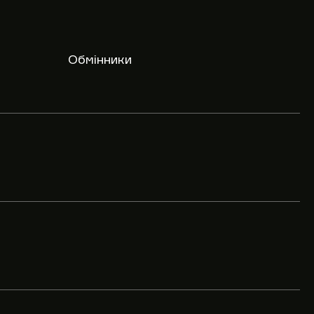
Обмінники