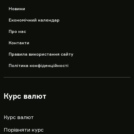
Новини
Економічний календар
Про нас
Контакти
Правила використання сайту
Політика конфіденційності
Курс валют
▾
Курс валют
Порівняти курс