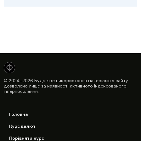
© 2024–2026
Будь-яке використання матеріалів з сайту
дозволено лише за наявності активного індексованого
гіперпосилання.
Головна
Курс валют
Порівняти курс