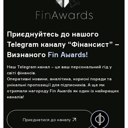
Приєднуйтесь до нашого
Telegram каналу “Фінансист” –
Визнаного
Fin Awards!
Наш Telegram канал – це ваш персональний гід у
світі фінансів.
Оперативні новини, аналітика, корисні поради та
унікальні пропозиції для підписників. А ще ми
отримали нагороду Fin Awards як один із найкращих
каналів!
Приєднатися до каналу