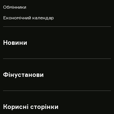
Обмінники
Економічний календар
Новини
▾
Фінустанови
▾
Корисні сторінки
▾