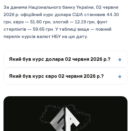
За даними Національного банку України, 02 червня
2026 р. офіційний курс долара США становив 44.30
грн, євро — 51.60 грн, злотий — 12.19 грн, фунт
стерлінгів — 59.65 грн. У таблиці вище — повний
перелік курсів валют НБУ на цю дату.
Який був курс долара 02 червня 2026 р.?
Який був курс євро 02 червня 2026 р.?