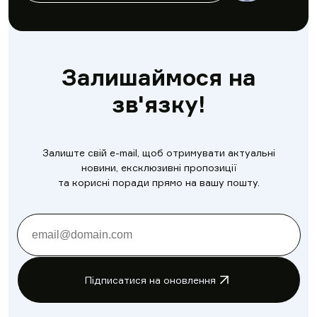
Залишаймося на
зв'язку!
Залиште свій e-mail, щоб отримувати актуальні
новини, ексклюзивні пропозиції
та корисні поради прямо на вашу пошту.
Підписатися на оновлення