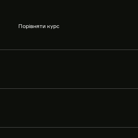
Порівняти курс