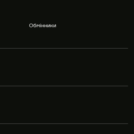
Обмінники