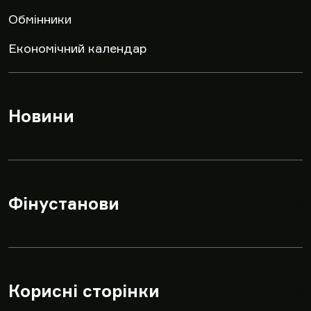
Обмінники
Економічний календар
Новини
▾
Фінустанови
▾
Корисні сторінки
▾