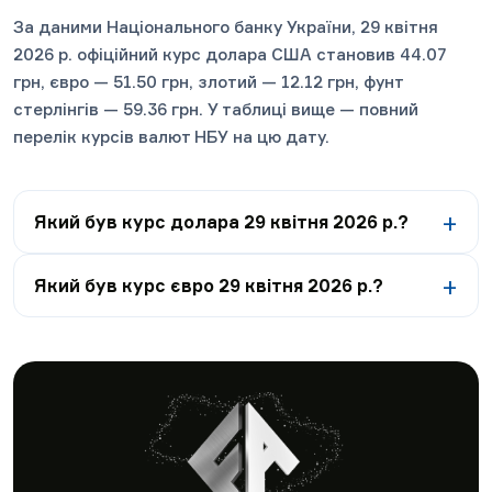
За даними Національного банку України, 29 квітня
2026 р. офіційний курс долара США становив 44.07
грн, євро — 51.50 грн, злотий — 12.12 грн, фунт
стерлінгів — 59.36 грн. У таблиці вище — повний
перелік курсів валют НБУ на цю дату.
Який був курс долара 29 квітня 2026 р.?
Який був курс євро 29 квітня 2026 р.?