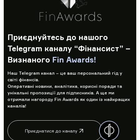
Приєднуйтесь до нашого
Telegram каналу “Фінансист” –
Визнаного
Fin Awards!
Наш Telegram канал – це ваш персональний гід у
світі фінансів.
Оперативні новини, аналітика, корисні поради та
унікальні пропозиції для підписників. А ще ми
отримали нагороду Fin Awards як один із найкращих
каналів!
Приєднатися до каналу