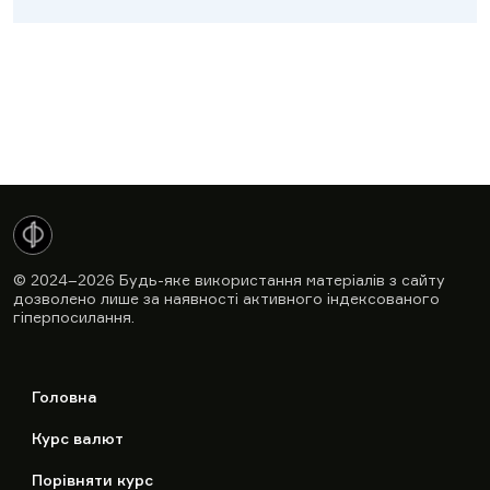
© 2024–2026
Будь-яке використання матеріалів з сайту
дозволено лише за наявності активного індексованого
гіперпосилання.
Головна
Курс валют
Порівняти курс