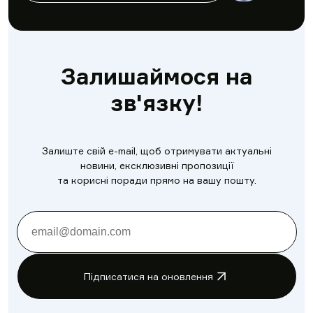
Залишаймося на
зв'язку!
Залиште свій e-mail, щоб отримувати актуальні
новини, ексклюзивні пропозиції
та корисні поради прямо на вашу пошту.
Підписатися на оновлення