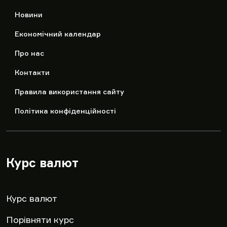
Новини
Економічний календар
Про нас
Контакти
Правила використання сайту
Політика конфіденційності
Курс валют
▾
Курс валют
Порівняти курс