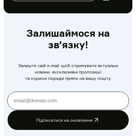
Залишаймося на
зв'язку!
Залиште свій e-mail, щоб отримувати актуальні
новини, ексклюзивні пропозиції
та корисні поради прямо на вашу пошту.
Підписатися на оновлення