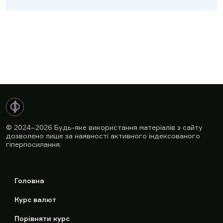
© 2024–2026
Будь-яке використання матеріалів з сайту
дозволено лише за наявності активного індексованого
гіперпосилання.
Головна
Курс валют
Порівняти курс