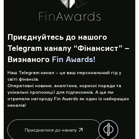
Приєднуйтесь до нашого
Telegram каналу “Фінансист” –
Визнаного
Fin Awards!
Наш Telegram канал – це ваш персональний гід у
світі фінансів.
Оперативні новини, аналітика, корисні поради та
унікальні пропозиції для підписників. А ще ми
отримали нагороду Fin Awards як один із найкращих
каналів!
Приєднатися до каналу