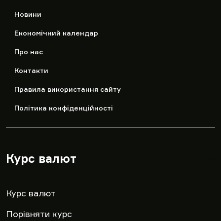
Новини
Економічний календар
Про нас
Контакти
Правила використання сайту
Політика конфіденційності
Курс валют
▾
Курс валют
Порівняти курс