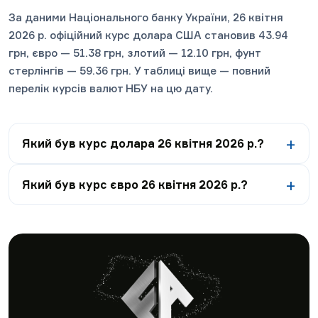
За даними Національного банку України, 26 квітня
2026 р. офіційний курс долара США становив 43.94
грн, євро — 51.38 грн, злотий — 12.10 грн, фунт
стерлінгів — 59.36 грн. У таблиці вище — повний
перелік курсів валют НБУ на цю дату.
Який був курс долара 26 квітня 2026 р.?
Який був курс євро 26 квітня 2026 р.?