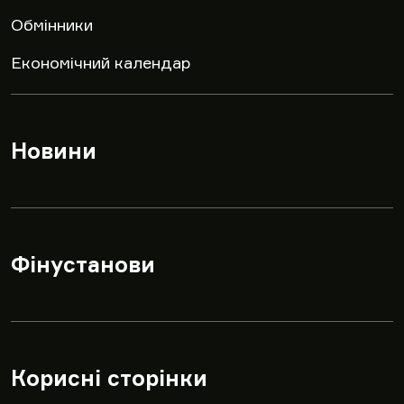
Обмінники
Економічний календар
Новини
▾
Фінустанови
▾
Корисні сторінки
▾