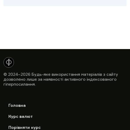
© 2024–2026
Будь-яке використання матеріалів з сайту
дозволено лише за наявності активного індексованого
гіперпосилання.
Головна
Курс валют
Порівняти курс