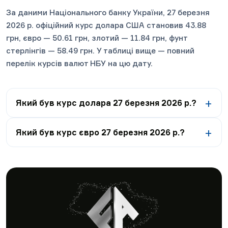
За даними Національного банку України, 27 березня
2026 р. офіційний курс долара США становив 43.88
грн, євро — 50.61 грн, злотий — 11.84 грн, фунт
стерлінгів — 58.49 грн. У таблиці вище — повний
перелік курсів валют НБУ на цю дату.
Який був курс долара 27 березня 2026 р.?
Який був курс євро 27 березня 2026 р.?