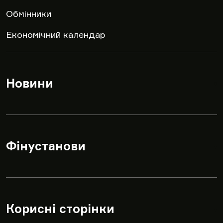
Обмінники
Економічний календар
Новини
▾
Фінустанови
▾
Корисні сторінки
▾