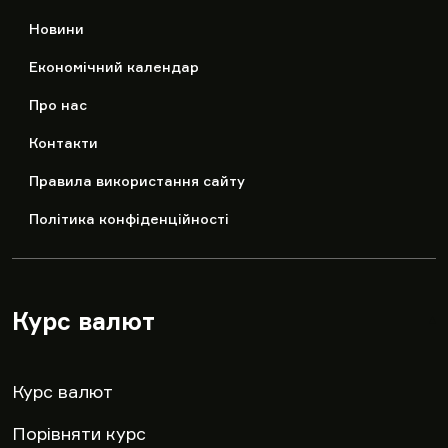
Новини
Економічний календар
Про нас
Контакти
Правила використання сайту
Політика конфіденційності
Курс валют
▾
Курс валют
Порівняти курс