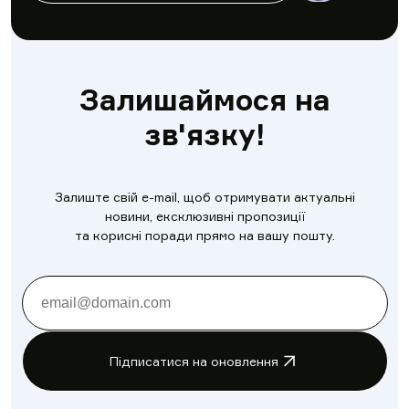
Залишаймося на
зв'язку!
Залиште свій e-mail, щоб отримувати актуальні
новини, ексклюзивні пропозиції
та корисні поради прямо на вашу пошту.
Підписатися на оновлення