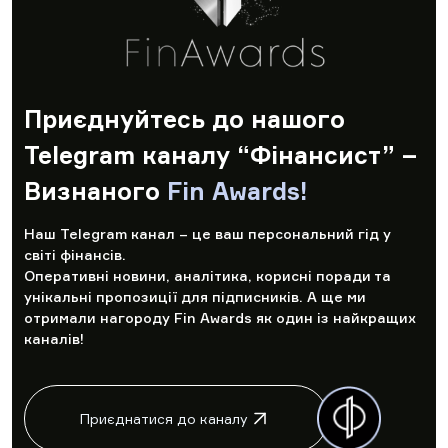
Приєднуйтесь до нашого
Telegram каналу “Фінансист” –
Визнаного
Fin Awards!
Наш Telegram канал – це ваш персональний гід у
світі фінансів.
Оперативні новини, аналітика, корисні поради та
унікальні пропозиції для підписників. А ще ми
отримали нагороду Fin Awards як один із найкращих
каналів!
Приєднатися до каналу