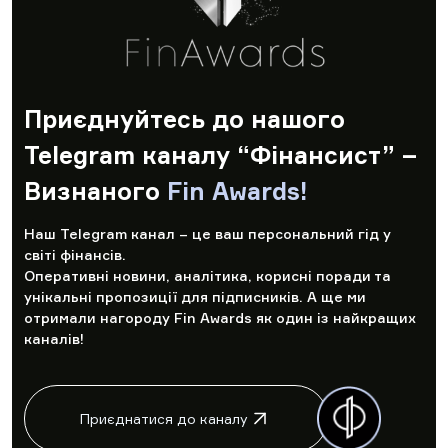
Приєднуйтесь до нашого
Telegram каналу “Фінансист” –
Визнаного
Fin Awards!
Наш Telegram канал – це ваш персональний гід у
світі фінансів.
Оперативні новини, аналітика, корисні поради та
унікальні пропозиції для підписників. А ще ми
отримали нагороду Fin Awards як один із найкращих
каналів!
Приєднатися до каналу