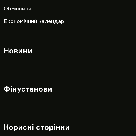
Обмінники
Економічний календар
Новини
▾
Фінустанови
▾
Корисні сторінки
▾