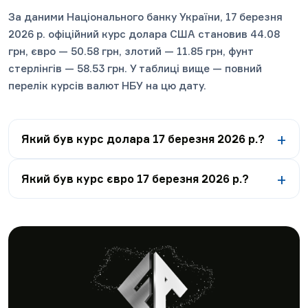
За даними Національного банку України, 17 березня
2026 р. офіційний курс долара США становив 44.08
грн, євро — 50.58 грн, злотий — 11.85 грн, фунт
стерлінгів — 58.53 грн. У таблиці вище — повний
перелік курсів валют НБУ на цю дату.
Який був курс долара 17 березня 2026 р.?
Який був курс євро 17 березня 2026 р.?