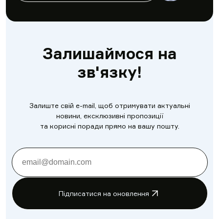
Залишаймося на
зв'язку!
Залиште свій e-mail, щоб отримувати актуальні
новини, ексклюзивні пропозиції
та корисні поради прямо на вашу пошту.
Підписатися на оновлення