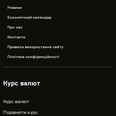
Новини
Економічний календар
Про нас
Контакти
Правила використання сайту
Політика конфіденційності
Курс валют
▾
Курс валют
Порівняти курс