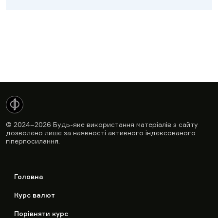
© 2024–2026
Будь-яке використання матеріалів з сайту
дозволено лише за наявності активного індексованого
гіперпосилання.
Головна
Курс валют
Порівняти курс