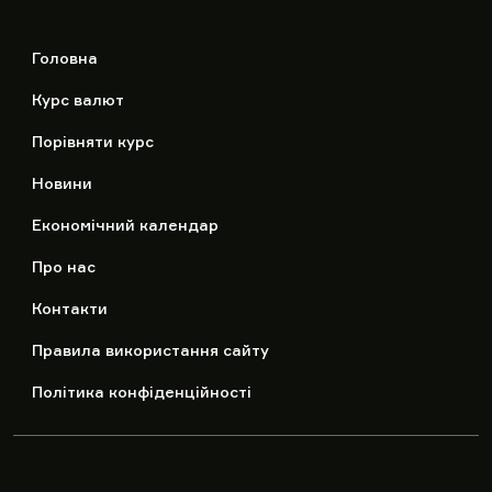
Головна
Курс валют
Порівняти курс
Новини
Економічний календар
Про нас
Контакти
Правила використання сайту
Політика конфіденційності