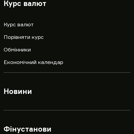
Курс валют
▾
Курс валют
Порівняти курс
Обмінники
Економічний календар
Новини
▾
Фінустанови
▾