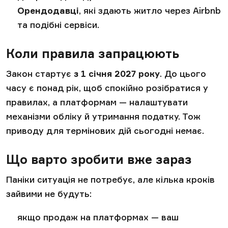
Орендодавці
, які здають житло через Airbnb
та подібні сервіси.
Коли правила запрацюють
Закон стартує
з 1 січня 2027 року
. До цього
часу є понад рік, щоб спокійно розібратися у
правилах, а платформам — налаштувати
механізми обліку й утримання податку. Тож
приводу для термінових дій сьогодні немає.
Що варто зробити вже зараз
Паніки ситуація не потребує, але кілька кроків
зайвими не будуть:
якщо продаж на платформах — ваш