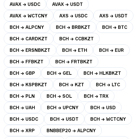
AVAX → USDC
AVAX → USDT
AVAX → WCTCNY
AXS → USDC
AXS → USDT
BCH → ALPCNY
BCH → BRBKZT
BCH → BTC
BCH → CARDKZT
BCH → CCBKZT
BCH → ERSNBKZT
BCH → ETH
BCH → EUR
BCH → FFBKZT
BCH → FRTBKZT
BCH → GBP
BCH → GEL
BCH → HLKBKZT
BCH → KSPBKZT
BCH → KZT
BCH → LTC
BCH → PLN
BCH → SOL
BCH → TRX
BCH → UAH
BCH → UPCNY
BCH → USD
BCH → USDC
BCH → USDT
BCH → WCTCNY
BCH → XRP
BNBBEP20 → ALPCNY