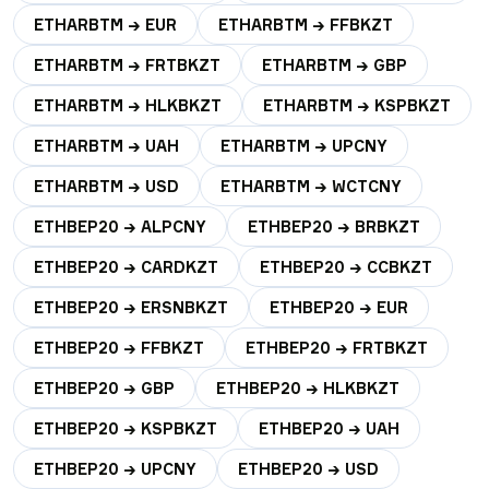
ETHARBTM → EUR
ETHARBTM → FFBKZT
ETHARBTM → FRTBKZT
ETHARBTM → GBP
ETHARBTM → HLKBKZT
ETHARBTM → KSPBKZT
ETHARBTM → UAH
ETHARBTM → UPCNY
ETHARBTM → USD
ETHARBTM → WCTCNY
ETHBEP20 → ALPCNY
ETHBEP20 → BRBKZT
ETHBEP20 → CARDKZT
ETHBEP20 → CCBKZT
ETHBEP20 → ERSNBKZT
ETHBEP20 → EUR
ETHBEP20 → FFBKZT
ETHBEP20 → FRTBKZT
ETHBEP20 → GBP
ETHBEP20 → HLKBKZT
ETHBEP20 → KSPBKZT
ETHBEP20 → UAH
ETHBEP20 → UPCNY
ETHBEP20 → USD