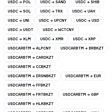
USDC → POL
USDC → SAND
USDC → SHIB
USDC → SOL
USDC → TRX
USDC → UAH
USDC → UNI
USDC → UPCNY
USDC → USD
USDC → USDT
USDC → WCTCNY
USDC → XLM
USDC → XMR
USDC → XRP
USDCARBTM → ALPCNY
USDCARBTM → BRBKZT
USDCARBTM → CARDKZT
USDCARBTM → CCBKZT
USDCARBTM → ERSNBKZT
USDCARBTM → EUR
USDCARBTM → FFBKZT
USDCARBTM → FRTBKZT
USDCARBTM → GBP
USDCARBTM → HLKBKZT