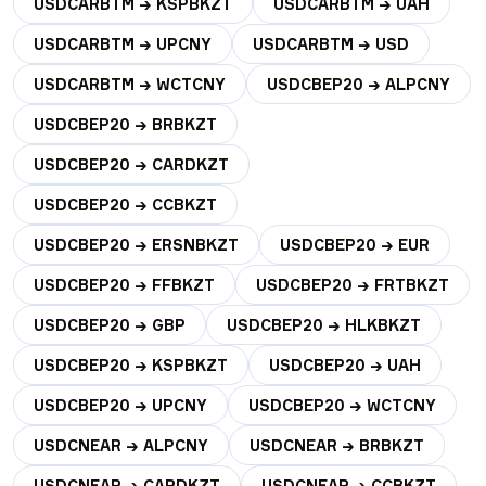
USDCARBTM → KSPBKZT
USDCARBTM → UAH
USDCARBTM → UPCNY
USDCARBTM → USD
USDCARBTM → WCTCNY
USDCBEP20 → ALPCNY
USDCBEP20 → BRBKZT
USDCBEP20 → CARDKZT
USDCBEP20 → CCBKZT
USDCBEP20 → ERSNBKZT
USDCBEP20 → EUR
USDCBEP20 → FFBKZT
USDCBEP20 → FRTBKZT
USDCBEP20 → GBP
USDCBEP20 → HLKBKZT
USDCBEP20 → KSPBKZT
USDCBEP20 → UAH
USDCBEP20 → UPCNY
USDCBEP20 → WCTCNY
USDCNEAR → ALPCNY
USDCNEAR → BRBKZT
USDCNEAR → CARDKZT
USDCNEAR → CCBKZT