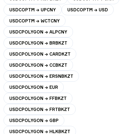
USDCOPTM → UPCNY
USDCOPTM → USD
USDCOPTM → WCTCNY
USDCPOLYGON → ALPCNY
USDCPOLYGON → BRBKZT
USDCPOLYGON → CARDKZT
USDCPOLYGON → CCBKZT
USDCPOLYGON → ERSNBKZT
USDCPOLYGON → EUR
USDCPOLYGON → FFBKZT
USDCPOLYGON → FRTBKZT
USDCPOLYGON → GBP
USDCPOLYGON → HLKBKZT