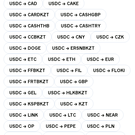
USDC → CAD
USDC → CAKE
USDC → CARDKZT
USDC → CASHGBP
USDC → CASHTHB
USDC → CASHTRY
USDC → CCBKZT
USDC → CNY
USDC → CZK
USDC → DOGE
USDC → ERSNBKZT
USDC → ETC
USDC → ETH
USDC → EUR
USDC → FFBKZT
USDC → FIL
USDC → FLOKI
USDC → FRTBKZT
USDC → GBP
USDC → GEL
USDC → HLKBKZT
USDC → KSPBKZT
USDC → KZT
USDC → LINK
USDC → LTC
USDC → NEAR
USDC → OP
USDC → PEPE
USDC → PLN