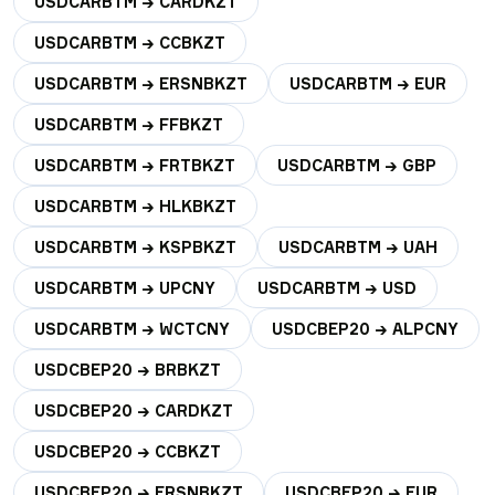
USDCARBTM → CARDKZT
USDCARBTM → CCBKZT
USDCARBTM → ERSNBKZT
USDCARBTM → EUR
USDCARBTM → FFBKZT
USDCARBTM → FRTBKZT
USDCARBTM → GBP
USDCARBTM → HLKBKZT
USDCARBTM → KSPBKZT
USDCARBTM → UAH
USDCARBTM → UPCNY
USDCARBTM → USD
USDCARBTM → WCTCNY
USDCBEP20 → ALPCNY
USDCBEP20 → BRBKZT
USDCBEP20 → CARDKZT
USDCBEP20 → CCBKZT
USDCBEP20 → ERSNBKZT
USDCBEP20 → EUR