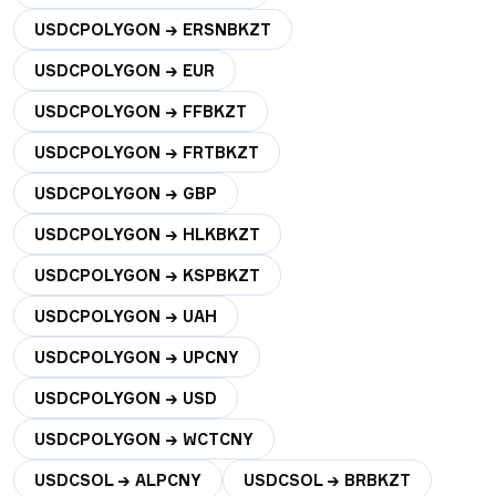
USDCPOLYGON → ERSNBKZT
USDCPOLYGON → EUR
USDCPOLYGON → FFBKZT
USDCPOLYGON → FRTBKZT
USDCPOLYGON → GBP
USDCPOLYGON → HLKBKZT
USDCPOLYGON → KSPBKZT
USDCPOLYGON → UAH
USDCPOLYGON → UPCNY
USDCPOLYGON → USD
USDCPOLYGON → WCTCNY
USDCSOL → ALPCNY
USDCSOL → BRBKZT