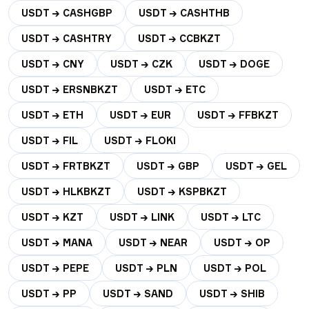
USDT → CASHGBP
USDT → CASHTHB
USDT → CASHTRY
USDT → CCBKZT
USDT → CNY
USDT → CZK
USDT → DOGE
USDT → ERSNBKZT
USDT → ETC
USDT → ETH
USDT → EUR
USDT → FFBKZT
USDT → FIL
USDT → FLOKI
USDT → FRTBKZT
USDT → GBP
USDT → GEL
USDT → HLKBKZT
USDT → KSPBKZT
USDT → KZT
USDT → LINK
USDT → LTC
USDT → MANA
USDT → NEAR
USDT → OP
USDT → PEPE
USDT → PLN
USDT → POL
USDT → PP
USDT → SAND
USDT → SHIB