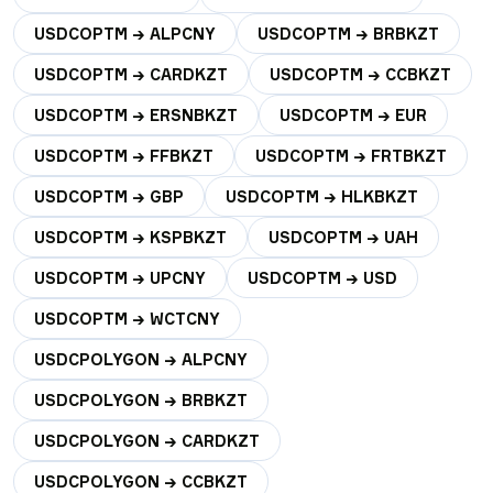
USDCOPTM → ALPCNY
USDCOPTM → BRBKZT
USDCOPTM → CARDKZT
USDCOPTM → CCBKZT
USDCOPTM → ERSNBKZT
USDCOPTM → EUR
USDCOPTM → FFBKZT
USDCOPTM → FRTBKZT
USDCOPTM → GBP
USDCOPTM → HLKBKZT
USDCOPTM → KSPBKZT
USDCOPTM → UAH
USDCOPTM → UPCNY
USDCOPTM → USD
USDCOPTM → WCTCNY
USDCPOLYGON → ALPCNY
USDCPOLYGON → BRBKZT
USDCPOLYGON → CARDKZT
USDCPOLYGON → CCBKZT