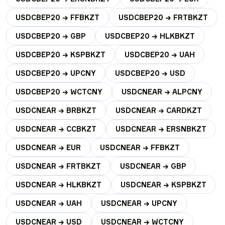
USDCBEP20 → FFBKZT
USDCBEP20 → FRTBKZT
USDCBEP20 → GBP
USDCBEP20 → HLKBKZT
USDCBEP20 → KSPBKZT
USDCBEP20 → UAH
USDCBEP20 → UPCNY
USDCBEP20 → USD
USDCBEP20 → WCTCNY
USDCNEAR → ALPCNY
USDCNEAR → BRBKZT
USDCNEAR → CARDKZT
USDCNEAR → CCBKZT
USDCNEAR → ERSNBKZT
USDCNEAR → EUR
USDCNEAR → FFBKZT
USDCNEAR → FRTBKZT
USDCNEAR → GBP
USDCNEAR → HLKBKZT
USDCNEAR → KSPBKZT
USDCNEAR → UAH
USDCNEAR → UPCNY
USDCNEAR → USD
USDCNEAR → WCTCNY