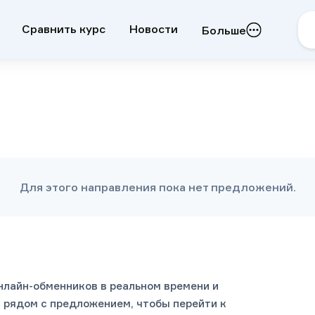
Сравнить курс
Новости
Больше
Для этого направления пока нет предложений.
нлайн-обменников в реальном времени и
 рядом с предложением, чтобы перейти к